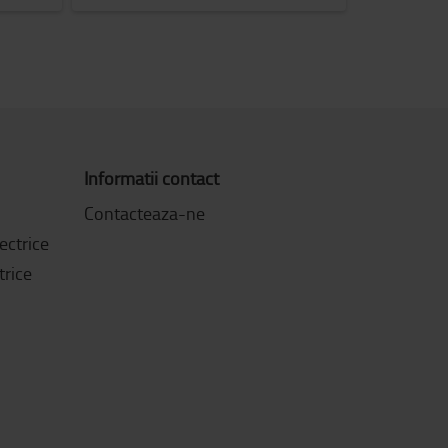
Informatii contact
Contacteaza-ne
ectrice
trice