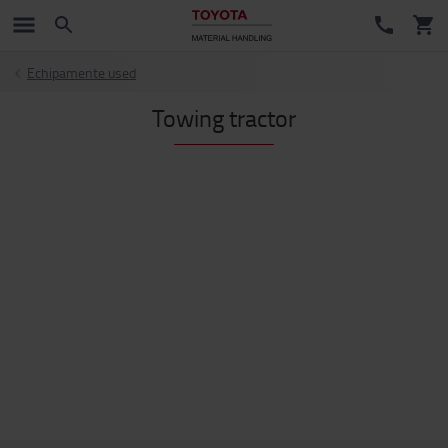
Echipamente used
Towing tractor