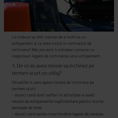
Ce trebuie sa stiti inainte de a inchiria un
echipament si ce este inclus in contractul de
inchiriere? Mai jos sunt 4 intrebari comune cu
raspunsuri legate de inchirierea unui echipament.
1. De ce as avea nevoie sa inchiriez pe
termen scurt un utilaj?
Situatiile in care apare nevoia de inchiriere pe
termen scurt:
- atunci cand sunt varfuri in activitate si aveti
nevoie de echipamente suplimentare pentru scurte
perioade de timp
- atunci cand exista incertitudine legata de cererea