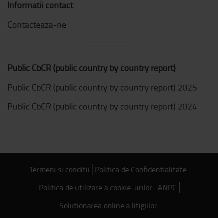
Informatii contact
Contacteaza-ne
Public CbCR (public country by country report)
Public CbCR (public country by country report) 2025
Public CbCR (public country by country report) 2024
Termeni si conditii
Politica de Confidentialitate
Politica de utilizare a cookie-urilor
ANPC
Solutionarea online a litigiilor