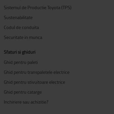
Sistemul de Productie Toyota (TPS)
Sustenabilitate
Codul de conduita
Securitate in munca
Sfaturi si ghiduri
Ghid pentru paleti
Ghid pentru transpaletele electrice
Ghid pentru stivuitoare electrice
Ghid pentru catarge
Inchiriere sau achizitie?