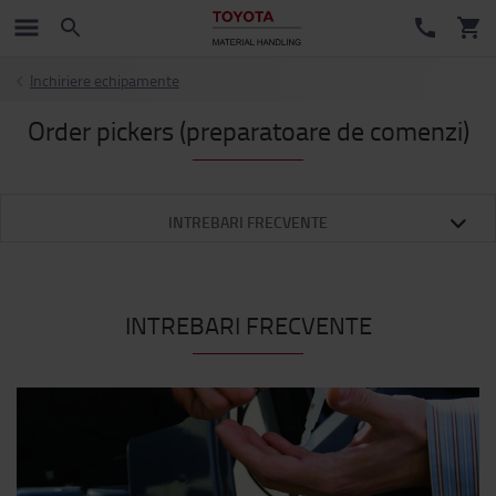
Inchiriere echipamente
Order pickers (preparatoare de comenzi)
INTREBARI FRECVENTE
INTREBARI FRECVENTE