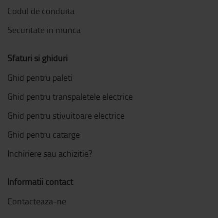
Codul de conduita
Securitate in munca
Sfaturi si ghiduri
Ghid pentru paleti
Ghid pentru transpaletele electrice
Ghid pentru stivuitoare electrice
Ghid pentru catarge
Inchiriere sau achizitie?
Informatii contact
Contacteaza-ne