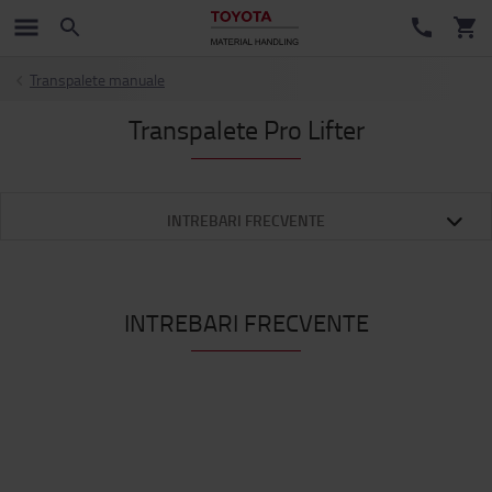
Transpalete manuale
Transpalete Pro Lifter
INTREBARI FRECVENTE
INTREBARI FRECVENTE