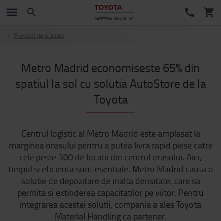
Povesti de succes
Metro Madrid economiseste 65% din
spatiul la sol cu solutia AutoStore de la
Toyota
Centrul logistic al Metro Madrid este amplasat la
marginea orasului pentru a putea livra rapid piese catre
cele peste 300 de locatii din centrul orasului. Aici,
timpul si eficienta sunt esentiale. Metro Madrid cauta o
solutie de depozitare de inalta densitate, care sa
permita si extinderea capacitatilor pe viitor. Pentru
integrarea acestei solutii, compania a ales Toyota
Material Handling ca partener.