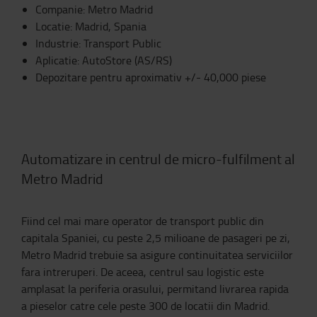
Companie: Metro Madrid
Locatie: Madrid, Spania
Industrie: Transport Public
Aplicatie: AutoStore (AS/RS)
Depozitare pentru aproximativ +/- 40,000 piese
Automatizare in centrul de micro-fulfilment al
Metro Madrid
Fiind cel mai mare operator de transport public din
capitala Spaniei, cu peste 2,5 milioane de pasageri pe zi,
Metro Madrid trebuie sa asigure continuitatea serviciilor
fara intreruperi. De aceea, centrul sau logistic este
amplasat la periferia orasului, permitand livrarea rapida
a pieselor catre cele peste 300 de locatii din Madrid.