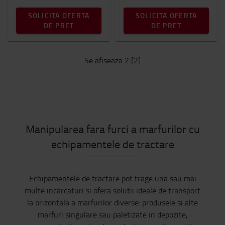
SOLICITA OFERTA
SOLICITA OFERTA
DE PRET
DE PRET
Se afiseaza 2 [2]
Manipularea fara furci a marfurilor cu
echipamentele de tractare
Echipamentele de tractare pot trage una sau mai
multe incarcaturi si ofera solutii ideale de transport
la orizontala a marfurilor diverse: produsele si alte
marfuri singulare sau paletizate in depozite,