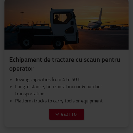
Echipament de tractare cu scaun pentru
operator
Towing capacities from 4 to 50 t
Long-distance, horizontal indoor & outdoor
transportation
Platform trucks to carry tools or equipment
VEZI TOT