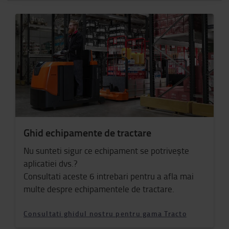
Ghid echipamente de tractare
Nu sunteti sigur ce echipament se potrivește
aplicatiei dvs.?
Consultati aceste 6 intrebari pentru a afla mai
multe despre echipamentele de tractare.
Consultati ghidul nostru pentru gama Tracto