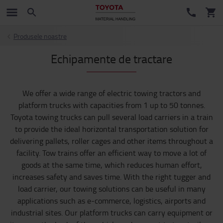
Produsele noastre
Echipamente de tractare
We offer a wide range of electric towing tractors and
platform trucks with capacities from 1 up to 50 tonnes.
Toyota towing trucks can pull several load carriers in a train
to provide the ideal horizontal transportation solution for
delivering pallets, roller cages and other items throughout a
facility. Tow trains offer an efficient way to move a lot of
goods at the same time, which reduces human effort,
increases safety and saves time. With the right tugger and
load carrier, our towing solutions can be useful in many
applications such as e-commerce, logistics, airports and
industrial sites. Our platform trucks can carry equipment or