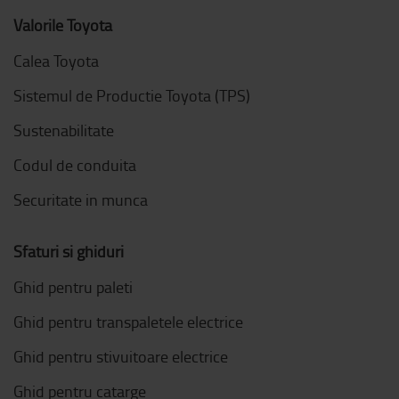
Valorile Toyota
Calea Toyota
Sistemul de Productie Toyota (TPS)
Sustenabilitate
Codul de conduita
Securitate in munca
Sfaturi si ghiduri
Ghid pentru paleti
Ghid pentru transpaletele electrice
Ghid pentru stivuitoare electrice
Ghid pentru catarge