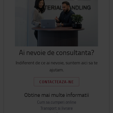
Ai nevoie de consultanta?
Indiferent de ce ai nevoie, suntem aici sa te
ajutam.
CONTACTEAZA-NE
Obtine mai multe informatii
Cum sa cumperi online
Transport si livrare