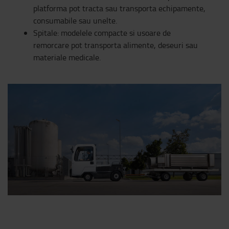
platforma pot tracta sau transporta echipamente,
consumabile sau unelte.
Spitale: modelele compacte si usoare de
remorcare pot transporta alimente, deseuri sau
materiale medicale.