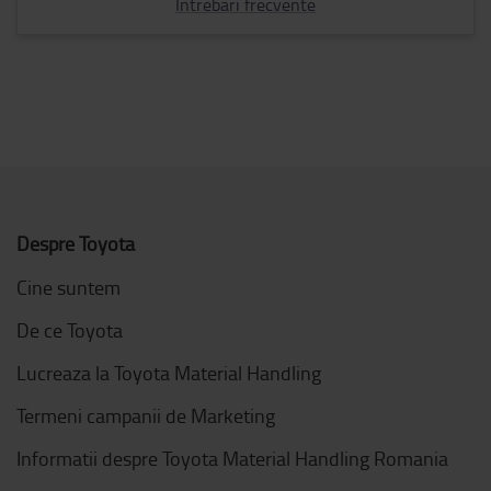
Intrebari frecvente
Despre Toyota
Cine suntem
De ce Toyota
Lucreaza la Toyota Material Handling
Termeni campanii de Marketing
Informatii despre Toyota Material Handling Romania