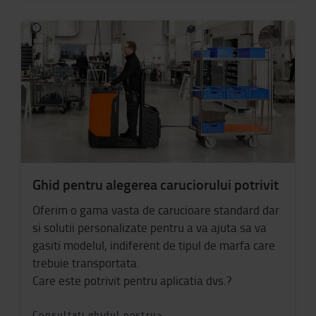
Ghid pentru alegerea caruciorului potrivit
Oferim o gama vasta de carucioare standard dar
si solutii personalizate pentru a va ajuta sa va
gasiti modelul, indiferent de tipul de marfa care
trebuie transportata.
Care este potrivit pentru aplicatia dvs.?
Consultati ghidul nostru>