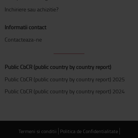
Inchiriere sau achizitie?
Informatii contact
Contacteaza-ne
Public CbCR (public country by country report)
Public CbCR (public country by country report) 2025
Public CbCR (public country by country report) 2024
Termeni si conditii
Politica de Confidentialitate