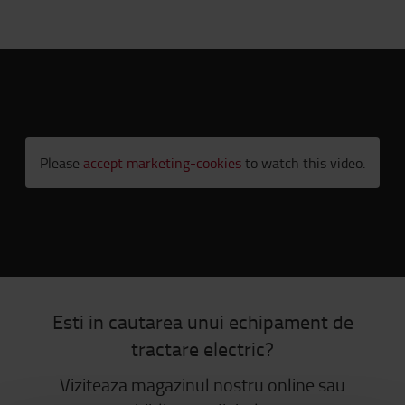
Please
accept marketing-cookies
to watch this video.
Esti in cautarea unui echipament de
tractare electric?
Viziteaza magazinul nostru online sau