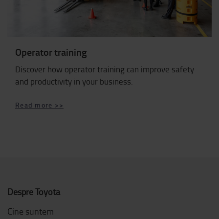
Operator training
Discover how operator training can improve safety
and productivity in your business.
Read more >>
Despre Toyota
Cine suntem