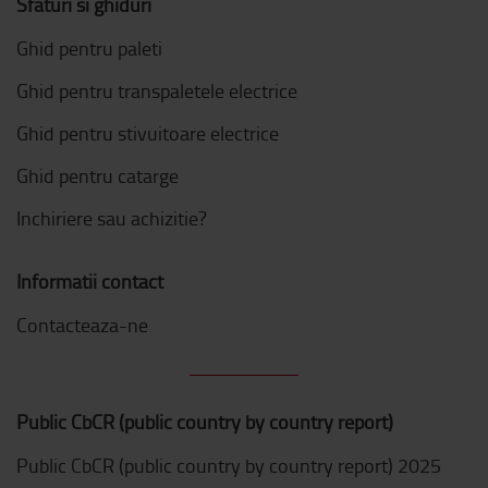
Sfaturi si ghiduri
Ghid pentru paleti
Ghid pentru transpaletele electrice
Ghid pentru stivuitoare electrice
Ghid pentru catarge
Inchiriere sau achizitie?
Informatii contact
Contacteaza-ne
Public CbCR (public country by country report)
Public CbCR (public country by country report) 2025