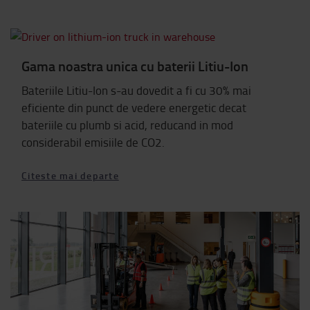
Gama noastra unica cu baterii Litiu-Ion
Bateriile Litiu-Ion s-au dovedit a fi cu 30% mai
eficiente din punct de vedere energetic decat
bateriile cu plumb si acid, reducand in mod
considerabil emisiile de CO2.
Citeste mai departe