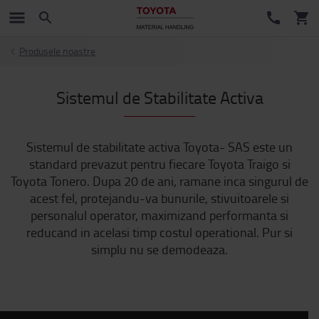
Produsele noastre
Sistemul de Stabilitate Activa
Sistemul de stabilitate activa Toyota- SAS este un
standard prevazut pentru fiecare Toyota Traigo si
Toyota Tonero. Dupa 20 de ani, ramane inca singurul de
acest fel, protejandu-va bunurile, stivuitoarele si
personalul operator, maximizand performanta si
reducand in acelasi timp costul operational. Pur si
simplu nu se demodeaza.