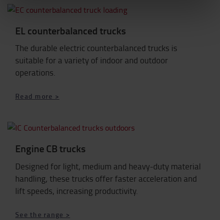
EL counterbalanced trucks
The durable electric counterbalanced trucks is
suitable for a variety of indoor and outdoor
operations.
Read more >
Engine CB trucks
Designed for light, medium and heavy-duty material
handling, these trucks offer faster acceleration and
lift speeds, increasing productivity.
See the range >