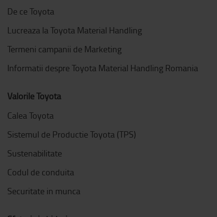
De ce Toyota
Lucreaza la Toyota Material Handling
Termeni campanii de Marketing
Informatii despre Toyota Material Handling Romania
Valorile Toyota
Calea Toyota
Sistemul de Productie Toyota (TPS)
Sustenabilitate
Codul de conduita
Securitate in munca