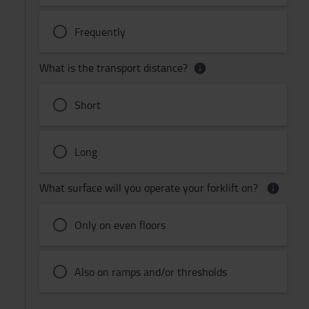
Frequently
What is the transport distance?
Short
Long
What surface will you operate your forklift on?
Only on even floors
Also on ramps and/or thresholds