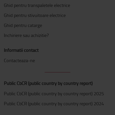
Ghid pentru transpaletele electrice
Ghid pentru stivuitoare electrice
Ghid pentru catarge
Inchiriere sau achizitie?
Informatii contact
Contacteaza-ne
Public CbCR (public country by country report)
Public CbCR (public country by country report) 2025
Public CbCR (public country by country report) 2024