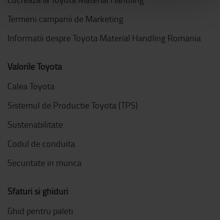
Termeni campanii de Marketing
Informatii despre Toyota Material Handling Romania
Valorile Toyota
Calea Toyota
Sistemul de Productie Toyota (TPS)
Sustenabilitate
Codul de conduita
Securitate in munca
Sfaturi si ghiduri
Ghid pentru paleti