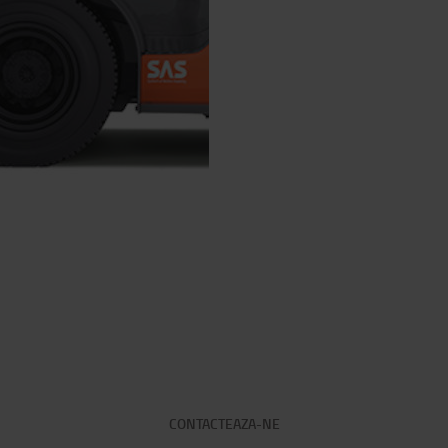
CONTACTEAZA-NE