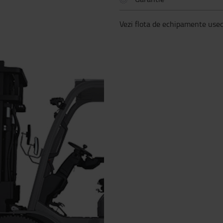
Vezi flota de echipamente use