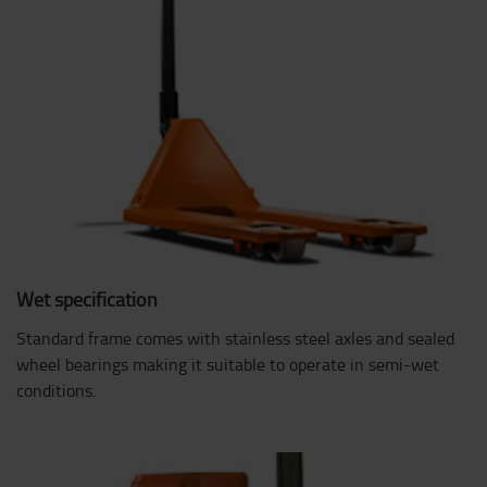
Wet specification
Standard frame comes with stainless steel axles and sealed
wheel bearings making it suitable to operate in semi-wet
conditions.