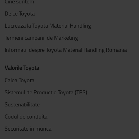
Cine suntem
De ce Toyota
Lucreaza la Toyota Material Handling
Termeni campanii de Marketing
Informatii despre Toyota Material Handling Romania
Valorile Toyota
Calea Toyota
Sistemul de Productie Toyota (TPS)
Sustenabilitate
Codul de conduita
Securitate in munca