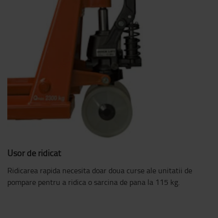
Usor de ridicat
Ridicarea rapida necesita doar doua curse ale unitatii de
pompare pentru a ridica o sarcina de pana la 115 kg.