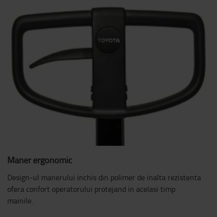
Maner ergonomic
Design-ul manerului inchis din polimer de inalta rezistenta
ofera confort operatorului protejand in acelasi timp
mainile.