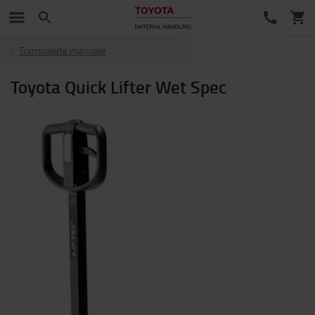
Transpalete manuale
Toyota Quick Lifter Wet Spec