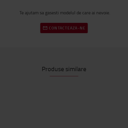
Te ajutam sa gasesti modelul de care ai nevoie.
CONTACTEAZA-NE
Produse similare