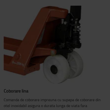
Coborare lina
Comanda de coborare impreuna cu supapa de coborare din
otel inoxidabil asigura o durata lunga de viata fara