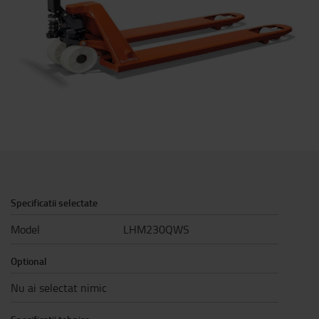
Specificatii selectate
Model
LHM230QWS
Optional
Nu ai selectat nimic