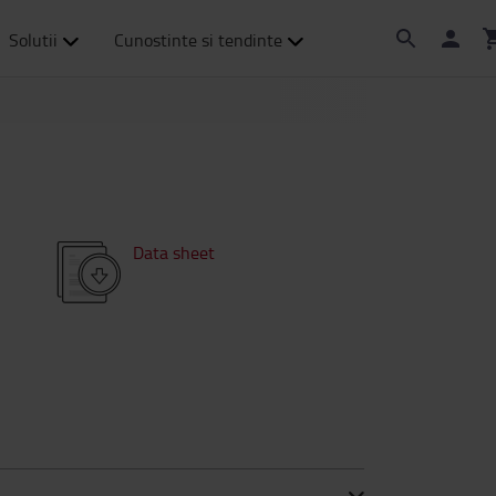
Solutii
Cunostinte si tendinte
Data sheet