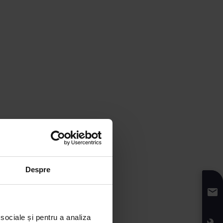
Despre
 sociale și pentru a analiza