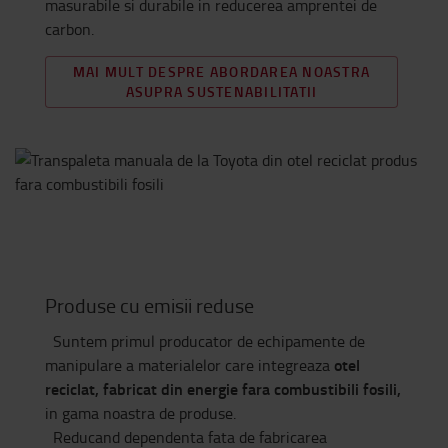
masurabile si durabile in reducerea amprentei de
carbon.
MAI MULT DESPRE ABORDAREA NOASTRA
ASUPRA SUSTENABILITATII
Produse cu emisii reduse
Suntem primul producator de echipamente de
otel
manipulare a materialelor care integreaza
reciclat, fabricat din energie fara combustibili fosili,
in gama noastra de produse.
Reducand dependenta fata de fabricarea