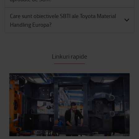
Care sunt obiectivele SBTI ale Toyota Material
Handling Europa?
Linkuri rapide