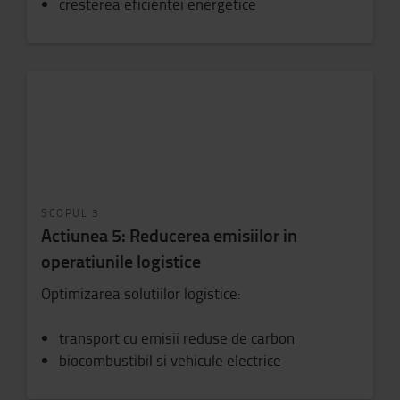
cresterea eficientei energetice
SCOPUL 3
Actiunea 5: Reducerea emisiilor in
operatiunile logistice
Optimizarea solutiilor logistice:
transport cu emisii reduse de carbon
biocombustibil si vehicule electrice