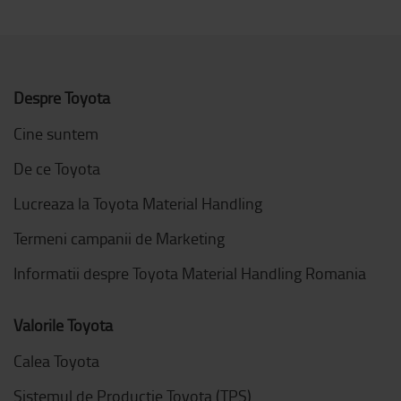
Despre Toyota
Cine suntem
De ce Toyota
Lucreaza la Toyota Material Handling
Termeni campanii de Marketing
Informatii despre Toyota Material Handling Romania
Valorile Toyota
Calea Toyota
Sistemul de Productie Toyota (TPS)