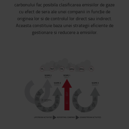
carbonului fac posibila clasificarea emisiilor de gaze
cu efect de sera ale unei companii in funcție de
originea lor si de controlul lor direct sau indirect.
Aceasta constituie baza unei strategii eficiente de
gestionare si reducere a emisiilor.