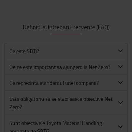
Definitii si Intrebari Frecvente (FAQ)
Ce este SBTi?
De ce este important sa ajungem la Net Zero?
Ce reprezinta standardul unei companii?
Este obligatoriu sa se stabileasca obiective Net
Zero?
Sunt obiectivele Toyota Material Handling
aprobate de SBTi?