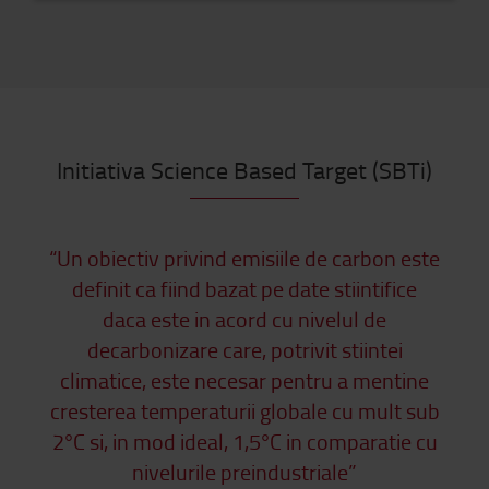
Initiativa Science Based Target (SBTi)
“Un obiectiv privind emisiile de carbon este
definit ca fiind bazat pe date stiintifice
daca este in acord cu nivelul de
decarbonizare care, potrivit stiintei
climatice, este necesar pentru a mentine
cresterea temperaturii globale cu mult sub
2°C si, in mod ideal, 1,5°C in comparatie cu
nivelurile preindustriale”