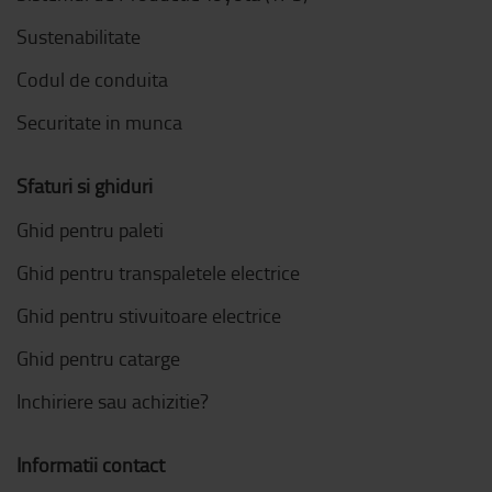
Sustenabilitate
Codul de conduita
Securitate in munca
Sfaturi si ghiduri
Ghid pentru paleti
Ghid pentru transpaletele electrice
Ghid pentru stivuitoare electrice
Ghid pentru catarge
Inchiriere sau achizitie?
Informatii contact