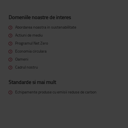
Domeniile noastre de interes
Abordarea noastra in sustenabilitate
Actiuni de mediu
Programul Net Zero
Economia circulara
Oameni
Cadrul nostru
Standarde si mai mult
Echipamente produse cu emisii reduse de carbon