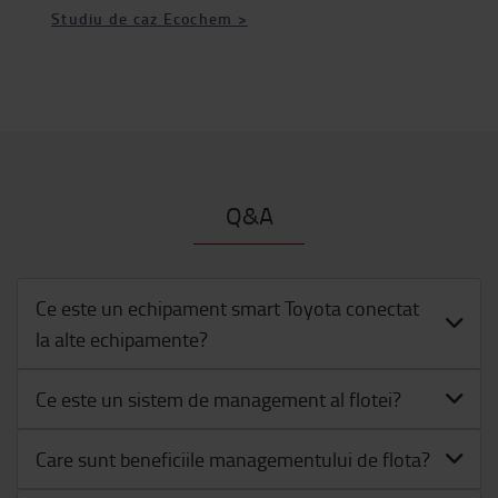
Studiu de caz Ecochem >
Q&A
Ce este un echipament smart Toyota conectat
la alte echipamente?
Ce este un sistem de management al flotei?
Care sunt beneficiile managementului de flota?