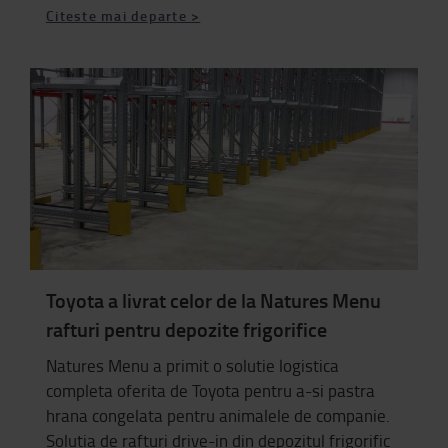
Citeste mai departe >
Toyota a livrat celor de la Natures Menu
rafturi pentru depozite frigorifice
Natures Menu a primit o solutie logistica
completa oferita de Toyota pentru a-si pastra
hrana congelata pentru animalele de companie.
Solutia de rafturi drive-in din depozitul frigorific