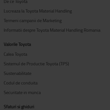
De ce Toyota
Lucreaza la Toyota Material Handling
Termeni campanii de Marketing
Informatii despre Toyota Material Handling Romania
Valorile Toyota
Calea Toyota
Sistemul de Productie Toyota (TPS)
Sustenabilitate
Codul de conduita
Securitate in munca
Sfaturi si ghiduri