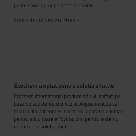
poate stoca aproape 1000 de paleti.
Studiu de caz Natures Menu >
Ecochem a optat pentru solutia shuttle
Ecochem International produce aditivi ignifugi pe
baza de substante chimice ecologice in noua sa
fabrica din Willebroek. Ecochem a optat nu numai
pentru stivuitoarele Toyota, ci si pentru sistemul
de rafturi si solutia shuttle.