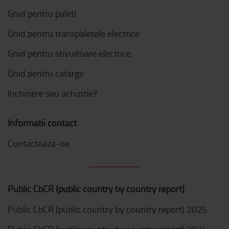
Ghid pentru paleti
Ghid pentru transpaletele electrice
Ghid pentru stivuitoare electrice
Ghid pentru catarge
Inchiriere sau achizitie?
Informatii contact
Contacteaza-ne
Public CbCR (public country by country report)
Public CbCR (public country by country report) 2025